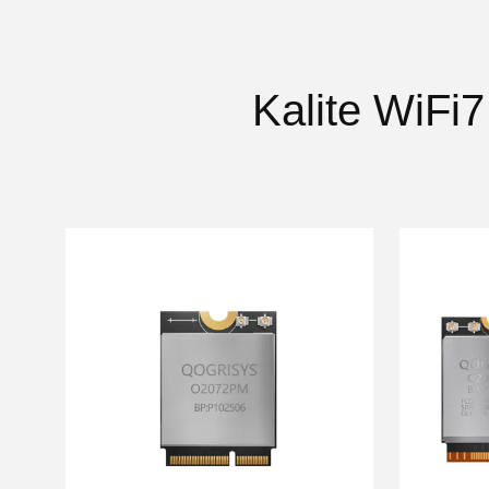
Kalite WiFi