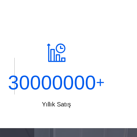
30000000
+
Yıllık Satış