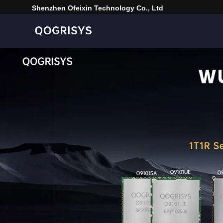
Shenzhen Ofeixin Technology Co., Ltd