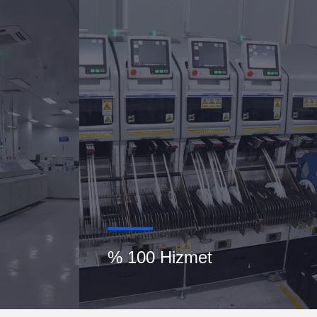
% 100 Hizmet