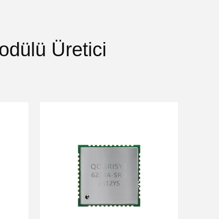
dülü Üretici