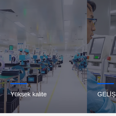
Yüksek kalite
GELİŞ