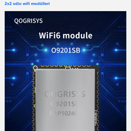
2x2 sdio wifi modülleri