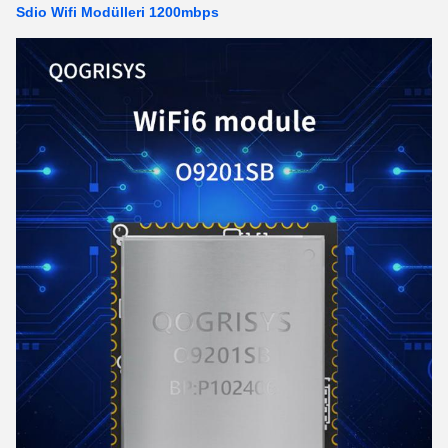
Sdio Wifi Modülleri 1200mbps